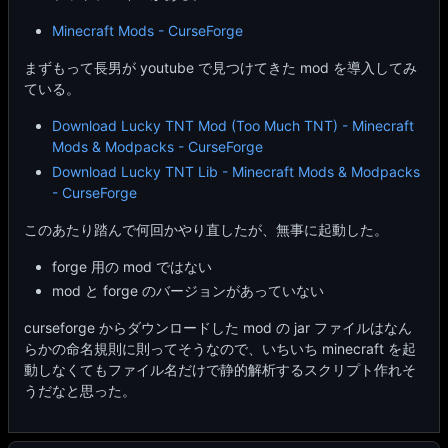
Minecraft Mods - CurseForge
まずもって長男が youtube で見つけてきた mod を導入してみ
ている。
Download Lucky TNT Mod (Too Much TNT) - Minecraft
Mods & Modpacks - CurseForge
Download Lucky TNT Lib - Minecraft Mods & Modpacks
- CurseForge
このあたり踏んで何回かやり直したが、無事に起動した。
forge 用の mod ではない
mod と forge のバージョンがあっていない
curseforge からダウンロードした mod の jar ファイルはなん
らかの命名規則に則ってそうなので、いちいち minecraft を起
動しなくてもファイル名だけで静的解析するスクリプト作れそ
うだなと思った。