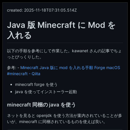
created:
2025-11-18T07:31:05.514Z
Java 版 Minecraft に Mod を
入れる
以下の手順を参考にして作業した。kawanet さんの記事でちょ
っとびっくりした。
参考: -
Minecraft Java 版に mod を入れる手順 Forge macOS
#minecraft - Qiita
minecraft forge を使う
java を使ってインストーラー起動
minecraft 同梱の java を使う
ネットを見ると openjdk を使う方法が案内されていることが多
いが、minecraft に同梱されているものを使えば良い。